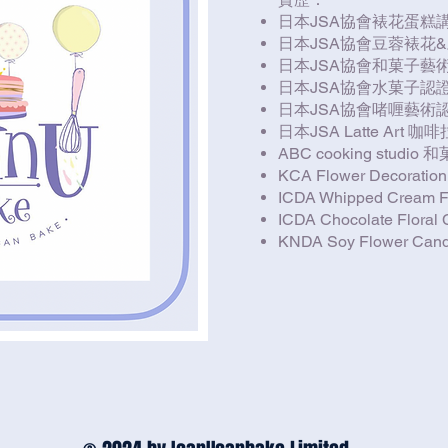
日本JSA協會裱花蛋糕
日本JSA協會豆蓉裱花
日本JSA協會和菓子藝
日本JSA協會水菓子認
日本JSA協會啫喱藝術
日本JSA Latte Art 
ABC cooking studi
KCA Flower Decoration 
ICDA Whipped Cream F
ICDA Chocolate Floral
KNDA Soy Flower Candl