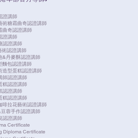
認證講師
畫藝術糖霜曲奇認證講師
糖霜曲奇認證講師
認證講師
林糖認證講師
on藝術認證講師
角飽&丹麥酥認證講師
造型麵包認證講師
藝術造型蛋糕認證講師
糕講師認證講師
斯蛋糕認證講師
蛋糕認證講師
飾蛋糕認證講師
Art 咖啡拉花藝術認證講師
花&豆蓉手作認證講師
工梘認證講師
a Certificate
 Diploma Certificate